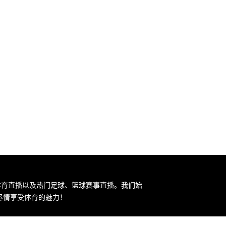
的体育直播以及热门足球、篮球赛事直播。我们始
尽情享受体育的魅力！