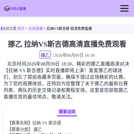
首页
>
当前位置:
首页
足球直播
> 拉纳VS斯吉德 高清免费直播
NBA直播
挪乙 拉纳VS斯吉德高清直播免费观看
足球直播
篮球直播
挪乙
2026年08月09日 18:30
北京时间2026年08月09日 18:30，精彩的挪乙直播高清对决
NBA视频
【拉纳 VS 斯吉德】实时直播即将上演！喜爱挪乙的球迷
NBA新闻
们，别忘了提前收藏本页面，确保不错过这场精彩的比赛。
为了您的观赛体验，还特别为您整理了关于挪乙的最新比赛
列表、两队的历史交锋记录和赛程安排。这里是您获取挪乙
直播信息的最佳地点，敬请关注。
赛事说明
【赛事名称】拉纳 VS 斯吉德
【赛事分类】 挪乙