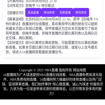
【开赛时间】2026年08月08日 22:30
【对阵双方】奈梅亨 VS 特尔斯达
【直播信号】
高清直播
咪咕体育
免费直播
腾讯体育
【赛事说明】北京时间2026年08月08日 22:30，荷甲【奈梅亨 VS
特尔斯达】直播准时在线播放，喜欢看荷甲比赛的朋友可以提前
收藏本页面以免错过直播。荷甲直播还为您在本页面索引了相关
荷甲直播、奈梅亨直播、奈梅亨直播的近期比赛列表以及两队历
史交锋、两队赛程。
【友好提示】部分比赛将在赛前更新，可能需要您在比赛前再刷
新查看。如果本页面比赛已经过期已经过期，或者以上信号都无
效，请进入24直播网查看最新直播信号。
Copyright © 2025 NBA直播 版权所有
网站地图
24直播网为广大球迷提供NBA直播在线观看、NBA直播免费高清无插
件、NBA免费视频直播、24直播网努力做最好的体育直播以及热门足
球、篮球赛事直播。我们始终秉持“用心做直播，诚心为球迷”的服务宗
旨，力求为每一位球迷带来优质的观赛体验，让您尽情享受体育的魅
力！