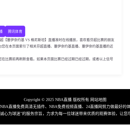
播
腾讯体育
00，芬超【塞伊奈约基 VS 格尼斯坦】直播准时在线播放，喜欢看芬超比赛的朋友
为您在本页面索引了相关芬超直播、塞伊奈约基直播、塞伊奈约基直播的近
您在比赛前再刷新查看。如果本页面比赛已经过期已经过期，或者以上信号
Copyright © 2025 NBA直播 版权所有
网站地图
、NBA直播免费高清无插件、NBA免费视频直播、24直播网努力做最好
，诚心为球迷”的服务宗旨，力求为每一位球迷带来优质的观赛体验，让您