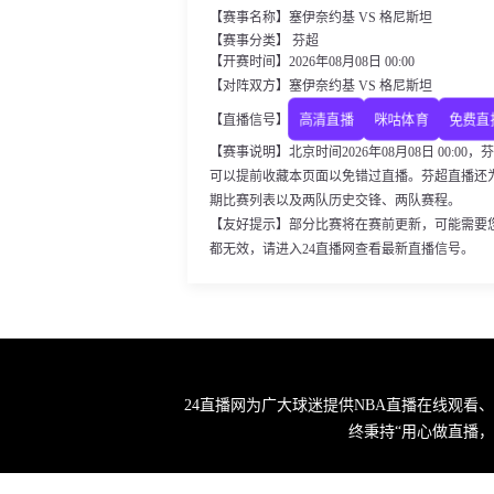
【赛事名称】塞伊奈约基 VS 格尼斯坦
【赛事分类】 芬超
【开赛时间】2026年08月08日 00:00
【对阵双方】塞伊奈约基 VS 格尼斯坦
高清直播
咪咕体育
免费直
【直播信号】
【赛事说明】北京时间2026年08月08日 00:
可以提前收藏本页面以免错过直播。芬超直播还
期比赛列表以及两队历史交锋、两队赛程。
【友好提示】部分比赛将在赛前更新，可能需要
都无效，请进入24直播网查看最新直播信号。
24直播网为广大球迷提供NBA直播在线观看
终秉持“用心做直播