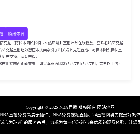
播
腾讯体育
00，哈萨克超【阿拉木图凯拉特 VS 热尼斯】直播准时在线播放，喜欢看哈萨克超
哈萨克超直播还为您在本页面索引了相关哈萨克超直播、阿拉木图凯拉特直
队历史交锋、两队赛程。
您在比赛前再刷新查看。如果本页面比赛已经过期已经过期，或者以上信号
Copyright © 2025 NBA直播 版权所有
网站地图
、NBA直播免费高清无插件、NBA免费视频直播、24直播网努力做最好
，诚心为球迷”的服务宗旨，力求为每一位球迷带来优质的观赛体验，让您