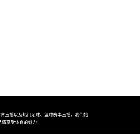
的体育直播以及热门足球、篮球赛事直播。我们始
尽情享受体育的魅力！